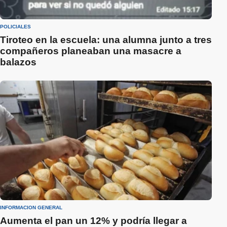
POLICIALES
Tiroteo en la escuela: una alumna junto a tres
compañeros planeaban una masacre a
balazos
INFORMACIÓN GENERAL
Aumenta el pan un 12% y podría llegar a