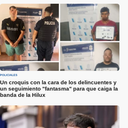
POLICIALES
Un croquis con la cara de los delincuentes y
un seguimiento "fantasma" para que caiga la
banda de la Hilux