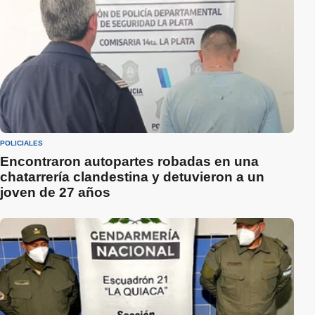
POLICIALES
Encontraron autopartes robadas en una
chatarrería clandestina y detuvieron a un
joven de 27 años