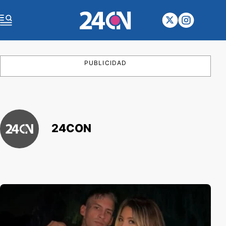
PUBLICIDAD
24CON