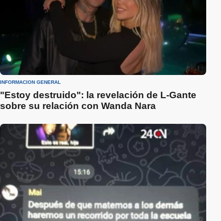
INFORMACIÓN GENERAL
"Estoy destruido": la revelación de L-Gante
sobre su relación con Wanda Nara