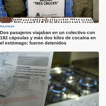
POLICIALES
Dos pasajeros viajaban en un colectivo con
182 cápsulas y más dos kilos de cocaína en
el estómago: fueron detenidos