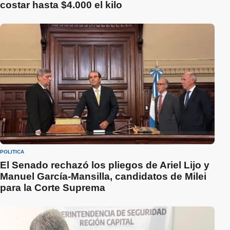
costar hasta $4.000 el kilo
POLÍTICA
El Senado rechazó los pliegos de Ariel Lijo y
Manuel García-Mansilla, candidatos de Milei
para la Corte Suprema