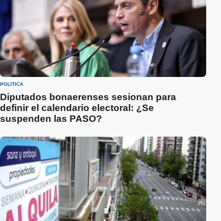
POLÍTICA
Diputados bonaerenses sesionan para
definir el calendario electoral: ¿Se
suspenden las PASO?