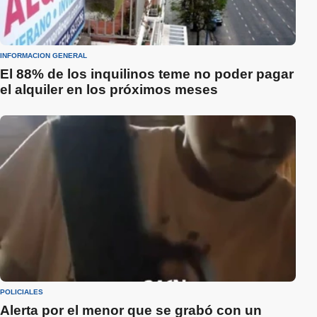
INFORMACIÓN GENERAL
El 88% de los inquilinos teme no poder pagar
el alquiler en los próximos meses
POLICIALES
Alerta por el menor que se grabó con un