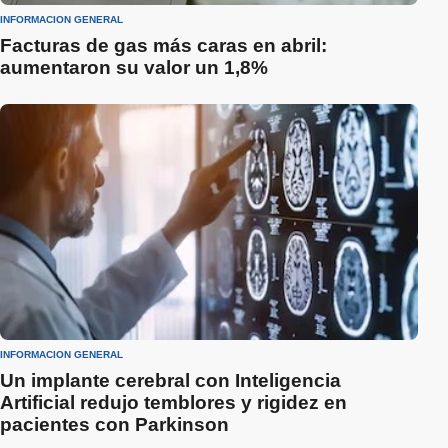
INFORMACIÓN GENERAL
Facturas de gas más caras en abril:
aumentaron su valor un 1,8%
INFORMACIÓN GENERAL
Un implante cerebral con Inteligencia
Artificial redujo temblores y rigidez en
pacientes con Parkinson